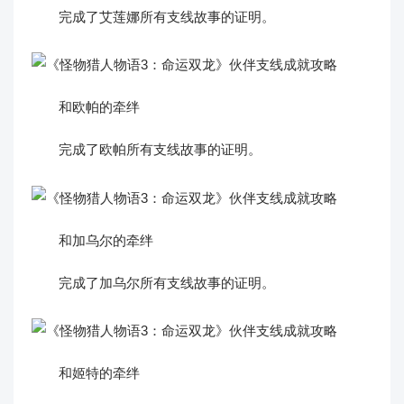
完成了艾莲娜所有支线故事的证明。
和欧帕的牵绊
完成了欧帕所有支线故事的证明。
和加乌尔的牵绊
完成了加乌尔所有支线故事的证明。
和姬特的牵绊