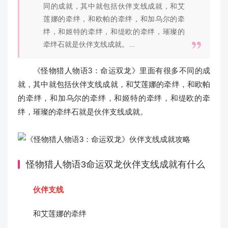
同的成就，其中就包括伙伴支线成就，和艾
莲娜的牵绊，和欧帕的牵绊，和加乌尔的牵
绊，和姬特的牵绊，和缇欧的牵绊，璀璨的
牵绊石就是伙伴支线成就。...
《怪物猎人物语3：命运双龙》里面有很多不同的成
就，其中就包括伙伴支线成就，和艾莲娜的牵绊，和欧帕
的牵绊，和加乌尔的牵绊，和姬特的牵绊，和缇欧的牵
绊，璀璨的牵绊石就是伙伴支线成就。
怪物猎人物语3命运双龙伙伴支线成就有什么
伙伴支线
和艾莲娜的牵绊