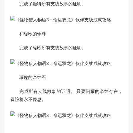
完成了姬特所有支线故事的证明。
和缇欧的牵绊
完成了缇欧所有支线故事的证明。
璀璨的牵绊石
完成所有支线故事的证明。 只要闪耀的牵绊存在，
冒险将永不停息。