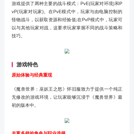
游戏提供了两种主要的战斗模式：PvE(玩家对环境)和P
vP(玩家对玩家)。在PvE模式中，玩家与由电脑控制的
怪物战斗，以获取资源和经验值;在PvP模式中，玩家可
以与其他玩家对战，这要求玩家掌握不同的战斗策略和
技巧。
游戏特色
原始体验与经典重现
《魔兽世界：巫妖王之怒》怀旧服致力于提供一个纯正
无修改的游戏环境，让玩家能够沉浸于《魔兽世界》最
初的版本中。
丰富多样的角色与职业选择