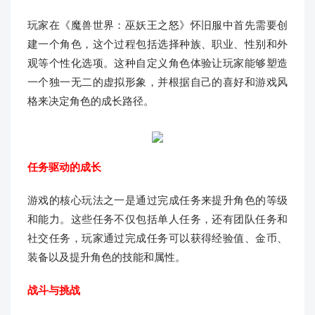
玩家在《魔兽世界：巫妖王之怒》怀旧服中首先需要创
建一个角色，这个过程包括选择种族、职业、性别和外
观等个性化选项。这种自定义角色体验让玩家能够塑造
一个独一无二的虚拟形象，并根据自己的喜好和游戏风
格来决定角色的成长路径。
任务驱动的成长
游戏的核心玩法之一是通过完成任务来提升角色的等级
和能力。这些任务不仅包括单人任务，还有团队任务和
社交任务，玩家通过完成任务可以获得经验值、金币、
装备以及提升角色的技能和属性。
战斗与挑战