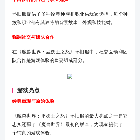
怀旧服提供了多种经典种族和职业供玩家选择，每个种
族和职业都有其独特的背景故事、外观和技能树。
强调社交与团队合作
在《魔兽世界：巫妖王之怒》怀旧服中，社交互动和团
队合作是游戏体验的重要组成部分。
游戏亮点
经典重现与原始体验
《魔兽世界：巫妖王之怒》怀旧服的最大亮点之一是它
忠实还原了《魔兽世界》最初的版本，为玩家提供了一
个纯真的游戏体验。