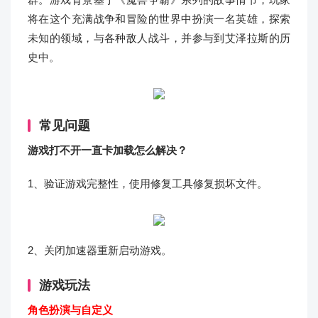
将在这个充满战争和冒险的世界中扮演一名英雄，探索
未知的领域，与各种敌人战斗，并参与到艾泽拉斯的历
史中。
常见问题
游戏打不开一直卡加载怎么解决？
1、验证游戏完整性，使用修复工具修复损坏文件。
2、关闭加速器重新启动游戏。
游戏玩法
角色扮演与自定义