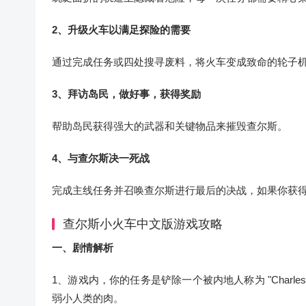
2、升级火车以满足探险的需要
通过完成任务或四处搜寻废料，将火车变成致命的轮子
3、拜访岛民，做好事，获得奖励
帮助岛民获得强大的武器和关键物品来摧毁查尔斯。
4、与查尔斯决一死战
完成主线任务并召唤查尔斯进行最后的决战，如果你获
查尔斯小火车中文版游戏攻略
一、剧情解析
1、游戏内，你的任务是铲除一个被内地人称为 "Char
弱小人类的肉。