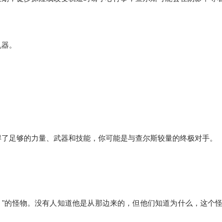
机器。
得了足够的力量、武器和技能，你可能是与查尔斯较量的终极对手。
les "的怪物。没有人知道他是从那边来的，但他们知道为什么，这个