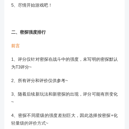
5、尽情开始游戏吧！
二、密探强度排行
前言
1、评分仅针对密探在战斗中的强度，未写明的密探默认
为T3评分~
2、所有评分和评价仅供参考~
3、随着后续新玩法和新密探的出现，评分可能有所变化
~
4、密探不同星级的强度差别巨大，因此选择按密探+化
轻量级的评价方式~