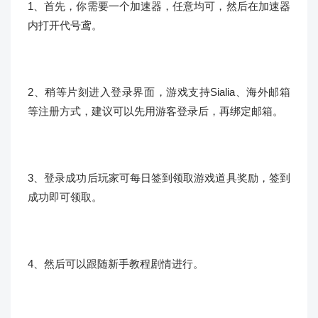
1、首先，你需要一个加速器，任意均可，然后在加速器
内打开代号鸢。
2、稍等片刻进入登录界面，游戏支持Sialia、海外邮箱
等注册方式，建议可以先用游客登录后，再绑定邮箱。
3、登录成功后玩家可每日签到领取游戏道具奖励，签到
成功即可领取。
4、然后可以跟随新手教程剧情进行。